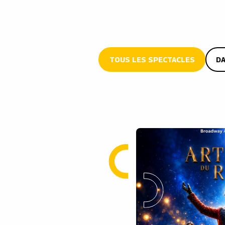
TOUS LES SPECTACLES
DA