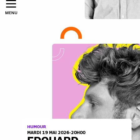
HUMOUR
MARDI 19 MAI 2026-20H00