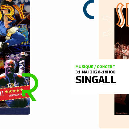
MUSIQUE / CONCERT
31 MAI 2026-18H00
SINGALL