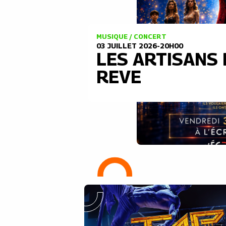
MUSIQUE / CONCERT
03 JUILLET 2026-20H00
LES ARTISANS
REVE