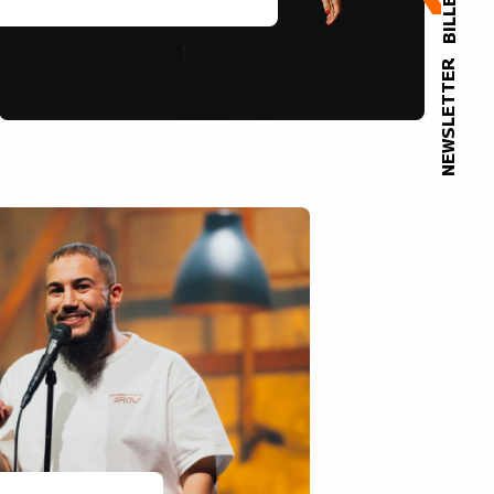
NEWSLETTER