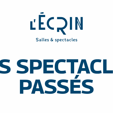
S SPECTAC
PASSÉS