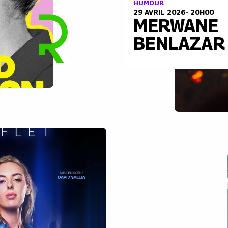
HUMOUR
29 AVRIL 2026- 20H00
MERWANE
BENLAZAR