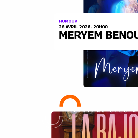
HUMOUR
28 AVRIL 2026- 20H00
MERYEM BENO