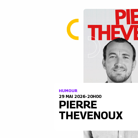
HUMOUR
29 MAI 2026-20H00
PIERRE
THEVENOUX