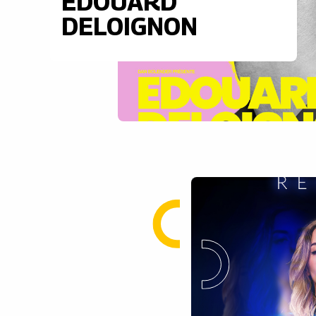
EDOUARD
DELOIGNON