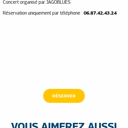
Concert organisé par JAGOBLUES
Réservation uniquement par téléphone :
06.87.42.43.24
RÉSERVER
VOUS AIMEREZ AUSSI