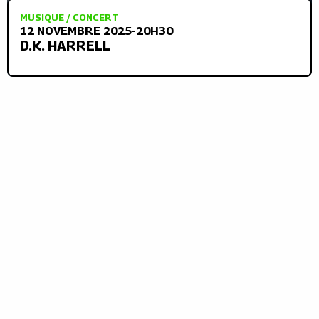
MUSIQUE / CONCERT
12 NOVEMBRE 2025-20H30
D.K. HARRELL