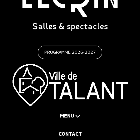
PROGRAMME 2026-2027
MENU
CONTACT