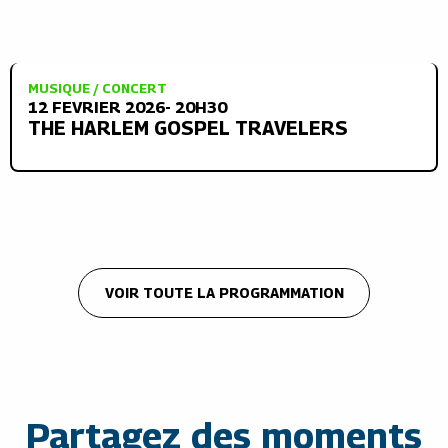
MUSIQUE / CONCERT
12 FEVRIER 2026- 20H30
THE HARLEM GOSPEL TRAVELERS
VOIR TOUTE LA PROGRAMMATION
Partagez des moments