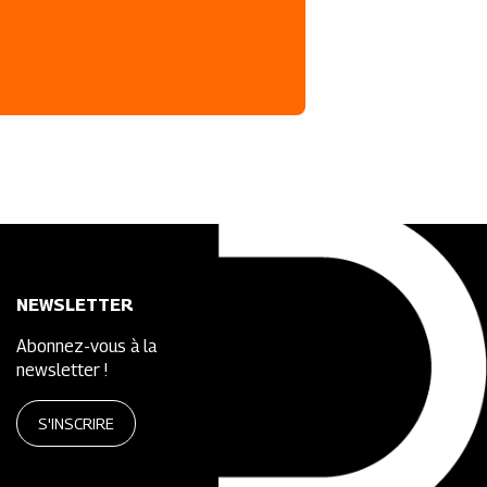
NEWSLETTER
Abonnez-vous à la
newsletter !
S'INSCRIRE