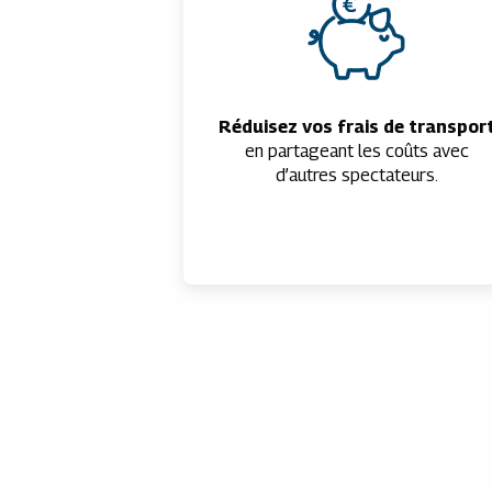
Réduisez vos frais de transpor
en partageant les coûts avec
d’autres spectateurs.