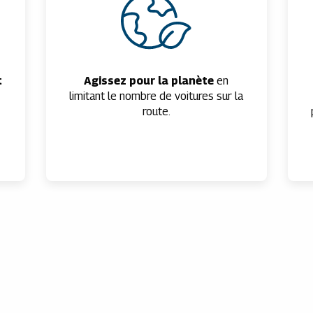
t
Agissez pour la planète
en
limitant le nombre de voitures sur la
route.