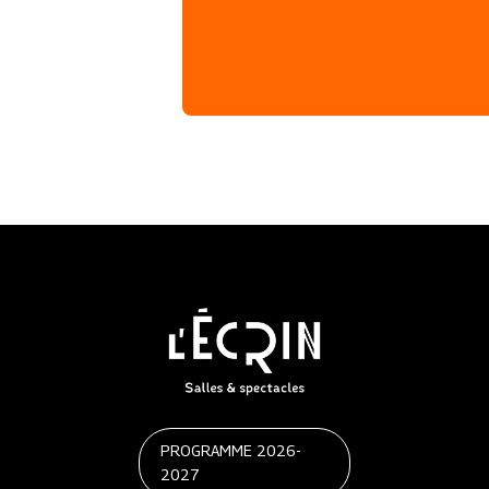
PROGRAMME 2026-
2027