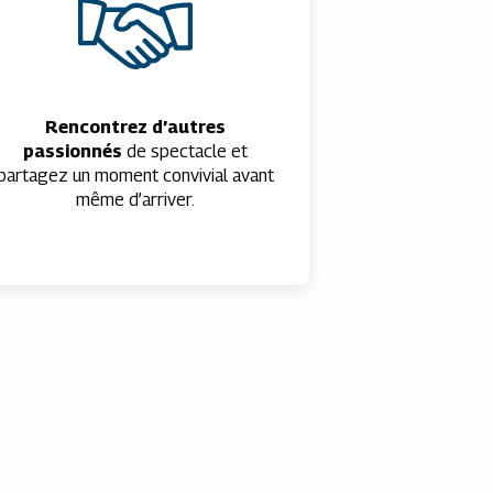
Rencontrez d’autres
passionnés
de spectacle et
partagez un moment convivial avant
même d’arriver.