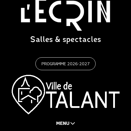
PROGRAMME 2026-2027
MENU