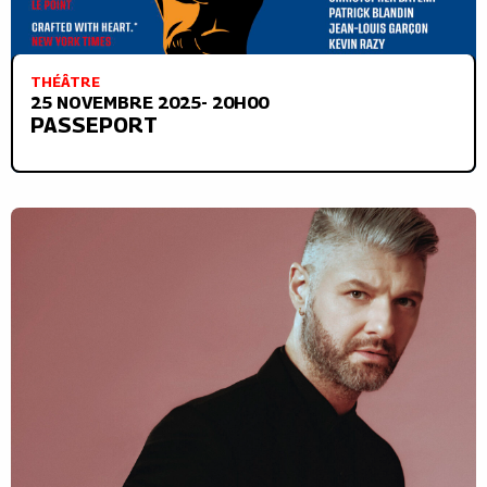
THÉÂTRE
25 NOVEMBRE 2025- 20H00
PASSEPORT