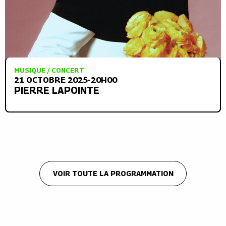
MUSIQUE / CONCERT
21 OCTOBRE 2025-20H00
PIERRE LAPOINTE
VOIR TOUTE LA PROGRAMMATION