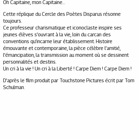
Oh Capitaine, mon Capitaine…
Cette réplique du Cercle des Poètes Disparus résonne
toujours.
Ce professeur charismatique et iconoclaste inspire ses
jeunes élèves s’ouvrant à la vie, loin du carcan des
conventions qu’incarne leur établissement. Histoire
émouvante et contemporaine, la pièce célèbre l’amitié,
l’émancipation, la transmission au moment où se dessinent
personnalités et destins.
Un cri à la vie ! Un cri à la Liberté ! Carpe Diem ! Carpe Diem !
D’après le film produit par Touchstone Pictures écrit par Tom
Schulman.