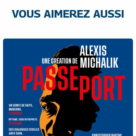
VOUS AIMEREZ AUSSI