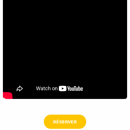
RÉSERVER