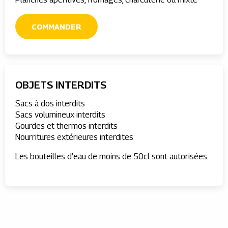
COMMANDER
OBJETS INTERDITS
Sacs à dos interdits
Sacs volumineux interdits
Gourdes et thermos interdits
Nourritures extérieures interdites
Les bouteilles d’eau de moins de 50cl sont autorisées.