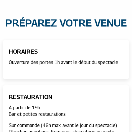
PRÉPAREZ VOTRE VENUE
HORAIRES
Ouverture des portes 1h avant le début du spectacle
RESTAURATION
À partir de 19h
Bar et petites restaurations
Sur commande (48h max. avant le jour du spectacle)
Planches apéritives, fromages, charcuterie ou mixte