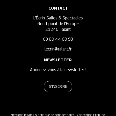
CONTACT
L’Écrin, Salles & Spectacles
Rond-point de l’Europe
21240 Talant
03 80 44 60 93
lecrin@talant.fr
NEWSLETTER
Abonnez-vous à la newsletter !
S'INSCRIRE
Mentions légales & politique de confidentialité
- Conception Propulse