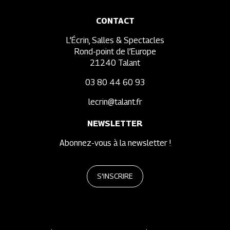
CONTACT
L’Écrin, Salles & Spectacles
Rond-point de l’Europe
21240 Talant
03 80 44 60 93
lecrin@talant.fr
NEWSLETTER
Abonnez-vous à la newsletter !
S'INSCRIRE