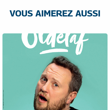
VOUS AIMEREZ AUSSI