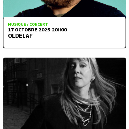
MUSIQUE / CONCERT
17 OCTOBRE 2025-20H00
OLDELAF