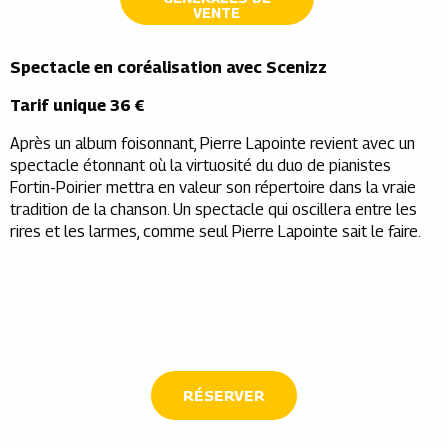
VENTE
Spectacle en coréalisation avec Scenizz
Tarif unique 36 €
Après un album foisonnant, Pierre Lapointe revient avec un
spectacle étonnant où la virtuosité du duo de pianistes
Fortin-Poirier mettra en valeur son répertoire dans la vraie
tradition de la chanson. Un spectacle qui oscillera entre les
rires et les larmes, comme seul Pierre Lapointe sait le faire.
RÉSERVER