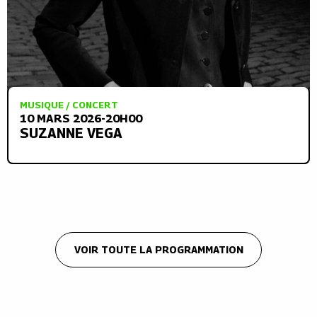
MUSIQUE / CONCERT
10 MARS 2026-20H00
SUZANNE VEGA
VOIR TOUTE LA PROGRAMMATION