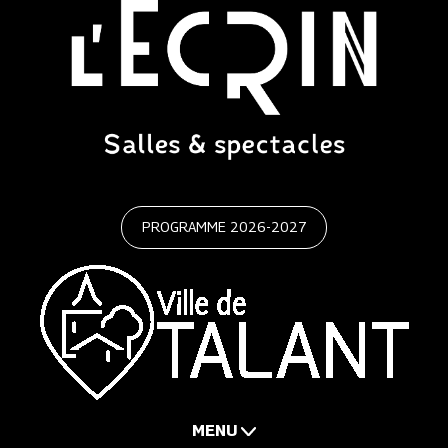
PROGRAMME 2026-2027
MENU