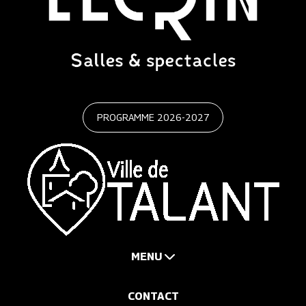
PROGRAMME 2026-2027
MENU
CONTACT