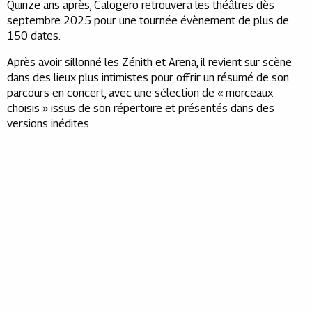
Quinze ans après, Calogero retrouvera les théâtres dès
septembre 2025 pour une tournée évènement de plus de
150 dates.
Après avoir sillonné les Zénith et Arena, il revient sur scène
dans des lieux plus intimistes pour offrir un résumé de son
parcours en concert, avec une sélection de « morceaux
choisis » issus de son répertoire et présentés dans des
versions inédites.