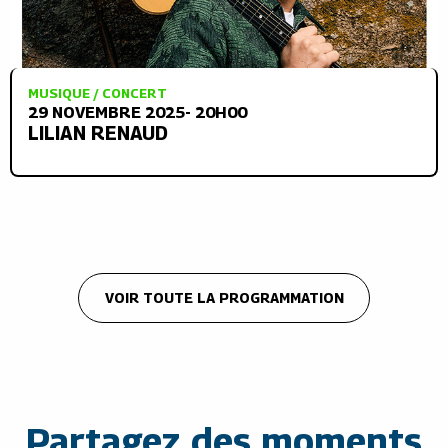
MUSIQUE / CONCERT
29 NOVEMBRE 2025- 20H00
LILIAN RENAUD
VOIR TOUTE LA PROGRAMMATION
Partagez des moments