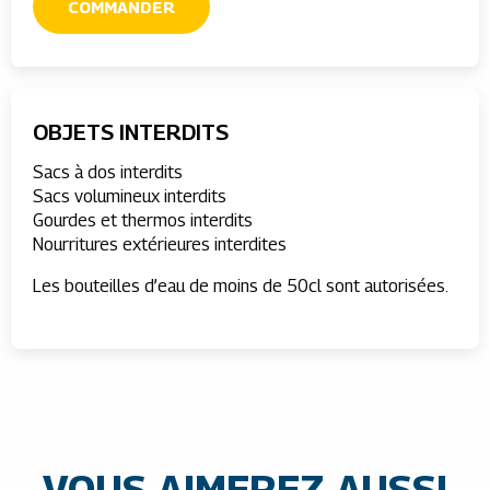
COMMANDER
OBJETS INTERDITS
Sacs à dos interdits
Sacs volumineux interdits
Gourdes et thermos interdits
Nourritures extérieures interdites
Les bouteilles d’eau de moins de 50cl sont autorisées.
VOUS AIMEREZ AUSSI