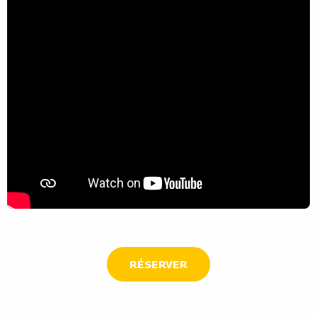
RÉSERVER