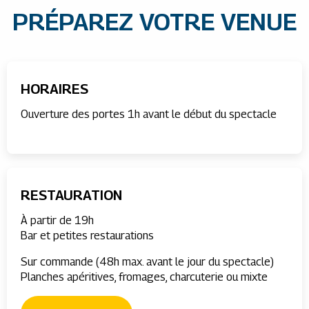
PRÉPAREZ VOTRE VENUE
HORAIRES
Ouverture des portes 1h avant le début du spectacle
RESTAURATION
À partir de 19h
Bar et petites restaurations
Sur commande (48h max. avant le jour du spectacle)
Planches apéritives, fromages, charcuterie ou mixte