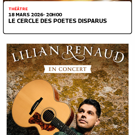
THÉÂTRE
18 MARS 2026- 20H00
LE CERCLE DES POETES DISPARUS