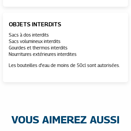
OBJETS INTERDITS
Sacs à dos interdits
Sacs volumineux interdits
Gourdes et thermos interdits
Nourritures extérieures interdites
Les bouteilles d’eau de moins de 50cl sont autorisées.
VOUS AIMEREZ AUSSI