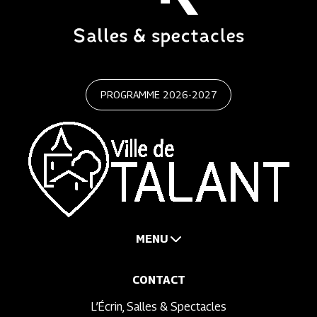
PROGRAMME 2026-2027
MENU
CONTACT
L’Écrin, Salles & Spectacles