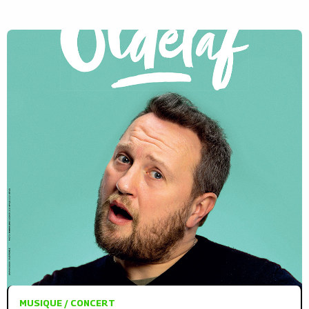
MUSIQUE / CONCERT