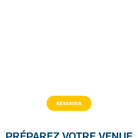
RÉSERVER
PRÉPAREZ VOTRE VENUE