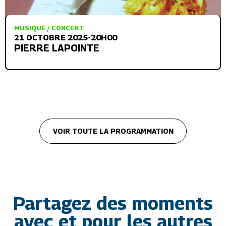
MUSIQUE / CONCERT
21 OCTOBRE 2025-20H00
PIERRE LAPOINTE
VOIR TOUTE LA PROGRAMMATION
Partagez des moments
avec et pour les autres