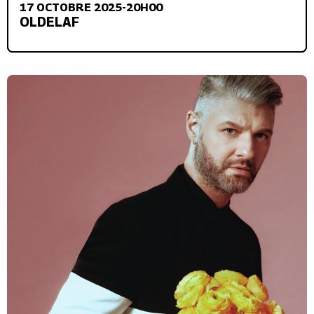
17 OCTOBRE 2025-20H00
OLDELAF