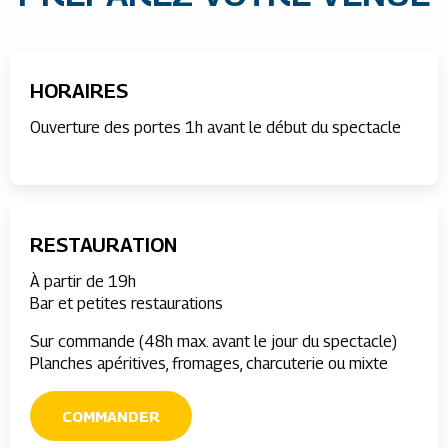
HORAIRES
Ouverture des portes 1h avant le début du spectacle
RESTAURATION
À partir de 19h
Bar et petites restaurations
Sur commande (48h max. avant le jour du spectacle)
Planches apéritives, fromages, charcuterie ou mixte
COMMANDER