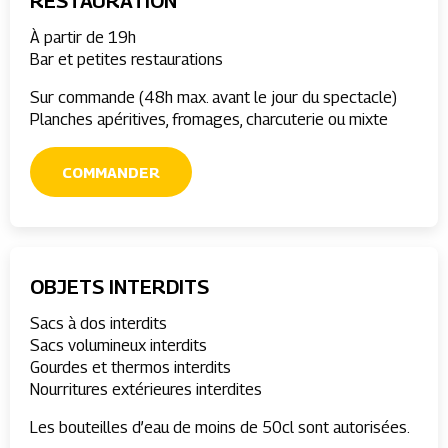
RESTAURATION
À partir de 19h
Bar et petites restaurations
Sur commande (48h max. avant le jour du spectacle)
Planches apéritives, fromages, charcuterie ou mixte
COMMANDER
OBJETS INTERDITS
Sacs à dos interdits
Sacs volumineux interdits
Gourdes et thermos interdits
Nourritures extérieures interdites
Les bouteilles d’eau de moins de 50cl sont autorisées.