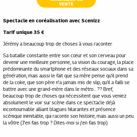
VENTE
Spectacle en coréalisation avec Scenizz
Tarif unique 35 €
Jérémy a beaucoup trop de choses à vous raconter.
Sa bataille constante entre son cœur et son cerveau pour
devenir une meilleure personne, sa vision du courage, la place
prédominante du smartphone et des réseaux sociaux dans sa
génération, mais aussi le fait que sa mère pense qu’il prend
de la coke, que son père n’a jamais mis de slip, qu’il a failli se
battre avec une grand-mère dans le métro… ?? Bref,
beaucoup trop de choses qui nécessitent que vous veniez
absolument le voir sur scène dans ce spectacle déjà
incontournable alliant blagues hilarantes et présence
scénique inimitable, qui raconte son histoire, mais aussi un peu
la vôtre (J’en fais trop ? Dites-moi si j’en fais trop).