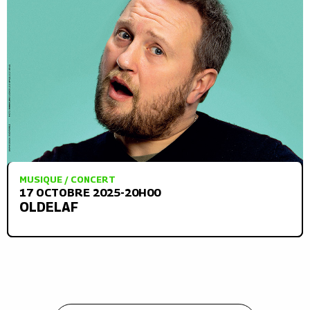
MUSIQUE / CONCERT
17 OCTOBRE 2025-20H00
OLDELAF