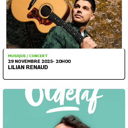
MUSIQUE / CONCERT
29 NOVEMBRE 2025- 20H00
LILIAN RENAUD