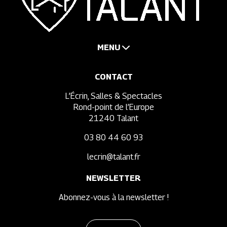
MENU
CONTACT
L’Écrin, Salles & Spectacles
Rond-point de l’Europe
21240 Talant
03 80 44 60 93
lecrin@talant.fr
NEWSLETTER
Abonnez-vous à la newsletter !