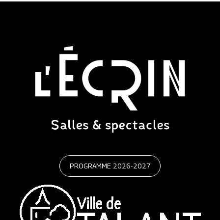
PROGRAMME 2026-2027