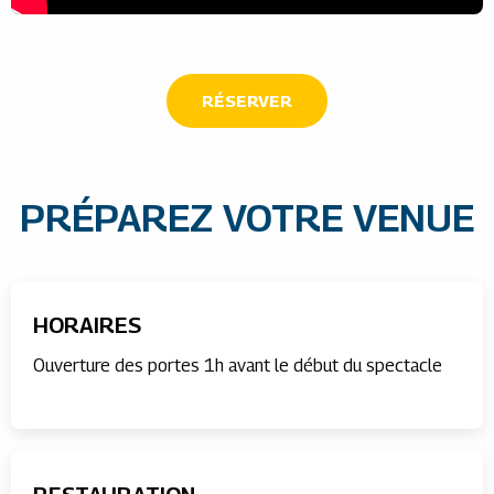
RÉSERVER
PRÉPAREZ VOTRE VENUE
HORAIRES
Ouverture des portes 1h avant le début du spectacle