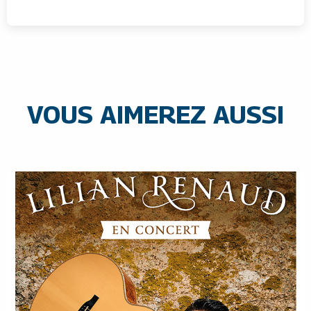
VOUS AIMEREZ AUSSI