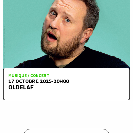
MUSIQUE / CONCERT
17 OCTOBRE 2025-20H00
OLDELAF