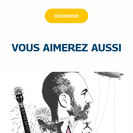
RÉSERVER
VOUS AIMEREZ AUSSI