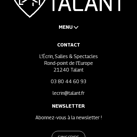
MENU
CONTACT
L’Écrin, Salles & Spectacles
Rond-point de l’Europe
21240 Talant
03 80 44 60 93
lecrin@talant.fr
NEWSLETTER
Abonnez-vous à la newsletter !