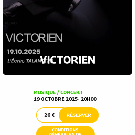
VICTORIEN
MUSIQUE / CONCERT
19 OCTOBRE 2025- 20H00
26 €
RÉSERVER
CONDITIONS
GÉNÉRALES DE