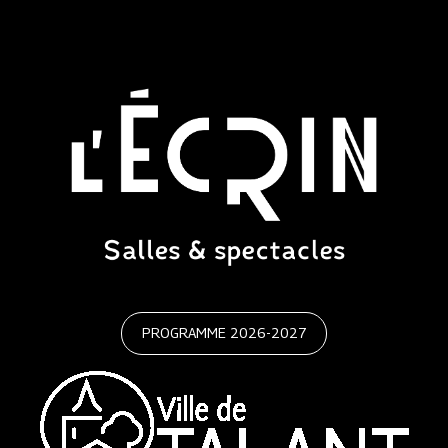
PROGRAMME 2026-2027