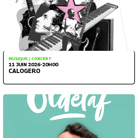
MUSIQUE / CONCERT
11 JUIN 2026-20H00
CALOGERO