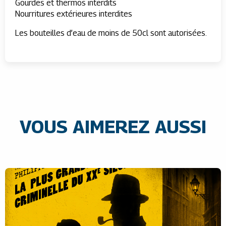
Gourdes et thermos interdits
Nourritures extérieures interdites
Les bouteilles d’eau de moins de 50cl sont autorisées.
VOUS AIMEREZ AUSSI