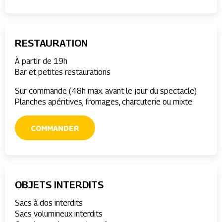
RESTAURATION
À partir de 19h
Bar et petites restaurations
Sur commande (48h max. avant le jour du spectacle)
Planches apéritives, fromages, charcuterie ou mixte
COMMANDER
OBJETS INTERDITS
Sacs à dos interdits
Sacs volumineux interdits