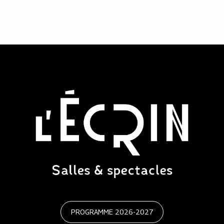
PROGRAMME 2026-2027