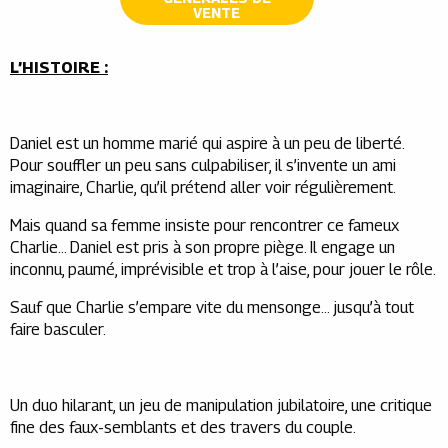
VENTE
L’HISTOIRE :
Daniel est un homme marié qui aspire à un peu de liberté.
Pour souffler un peu sans culpabiliser, il s’invente un ami
imaginaire, Charlie, qu’il prétend aller voir régulièrement.
Mais quand sa femme insiste pour rencontrer ce fameux
Charlie… Daniel est pris à son propre piège. Il engage un
inconnu, paumé, imprévisible et trop à l’aise, pour jouer le rôle.
Sauf que Charlie s’empare vite du mensonge… jusqu’à tout
faire basculer.
Un duo hilarant, un jeu de manipulation jubilatoire, une critique
fine des faux-semblants et des travers du couple.