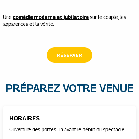
Une
comédie moderne et jubilatoire
sur le couple, les
apparences et la vérité.
RÉSERVER
PRÉPAREZ VOTRE VENUE
HORAIRES
Ouverture des portes 1h avant le début du spectacle