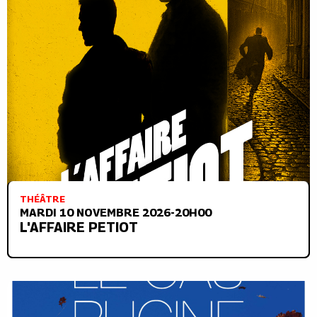
THÉÂTRE
MARDI 10 NOVEMBRE 2026-20H00
L'AFFAIRE PETIOT