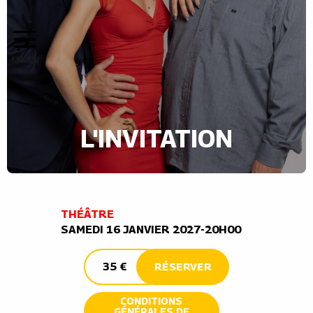
L'INVITATION
THÉÂTRE
SAMEDI 16 JANVIER 2027-20H00
35 €
RÉSERVER
CONDITIONS
GÉNÉRALES DE