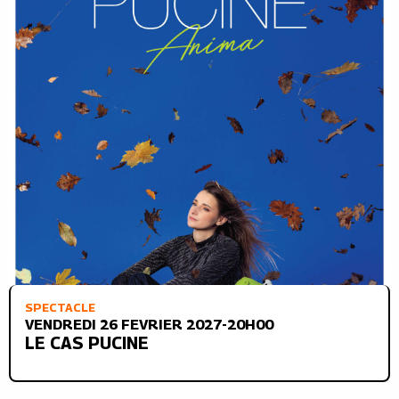
SPECTACLE
VENDREDI 26 FEVRIER 2027-20H00
LE CAS PUCINE