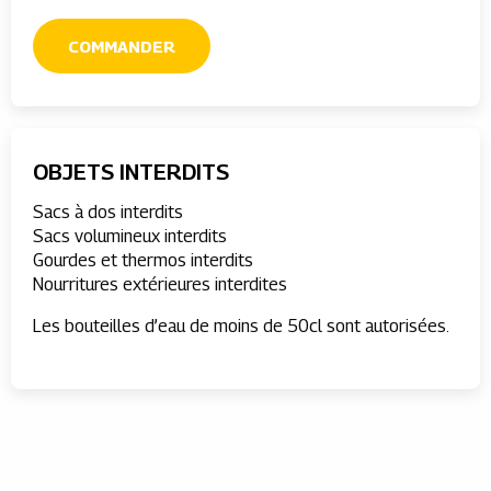
COMMANDER
OBJETS INTERDITS
Sacs à dos interdits
Sacs volumineux interdits
Gourdes et thermos interdits
Nourritures extérieures interdites
Les bouteilles d’eau de moins de 50cl sont autorisées.