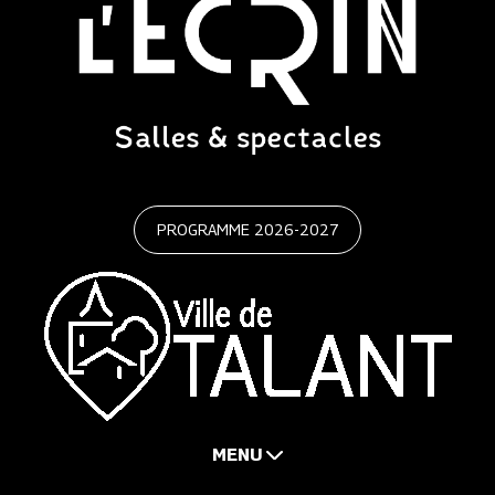
PROGRAMME 2026-2027
MENU