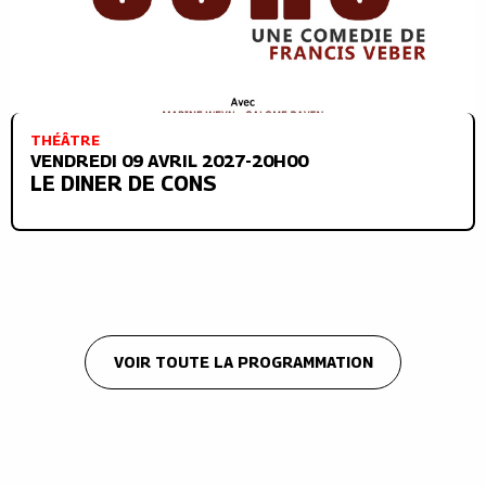
THÉÂTRE
VENDREDI 09 AVRIL 2027-20H00
LE DINER DE CONS
VOIR TOUTE LA PROGRAMMATION