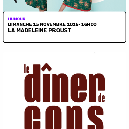
HUMOUR
DIMANCHE 15 NOVEMBRE 2026- 16H00
LA MADELEINE PROUST