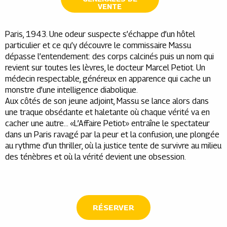
VENTE
Paris, 1943. Une odeur suspecte s’échappe d’un hôtel
particulier et ce qu’y découvre le commissaire Massu
dépasse l’entendement: des corps calcinés puis un nom qui
revient sur toutes les lèvres, le docteur Marcel Petiot. Un
médecin respectable, généreux en apparence qui cache un
monstre d’une intelligence diabolique.
Aux côtés de son jeune adjoint, Massu se lance alors dans
une traque obsédante et haletante où chaque vérité va en
cacher une autre… «L’Affaire Petiot» entraîne le spectateur
dans un Paris ravagé par la peur et la confusion, une plongée
au rythme d’un thriller, où la justice tente de survivre au milieu
des ténèbres et où la vérité devient une obsession.
RÉSERVER