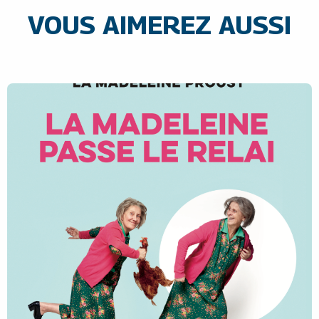
VOUS AIMEREZ AUSSI