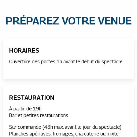
PRÉPAREZ VOTRE VENUE
HORAIRES
Ouverture des portes 1h avant le début du spectacle
RESTAURATION
À partir de 19h
Bar et petites restaurations
Sur commande (48h max. avant le jour du spectacle)
Planches apéritives, fromages, charcuterie ou mixte