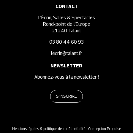
CONTACT
L’Écrin, Salles & Spectacles
Rond-point de l’Europe
21240 Talant
03 80 44 60 93
lecrin@talant.fr
NEWSLETTER
Abonnez-vous à la newsletter !
S'INSCRIRE
Mentions légales & politique de confidentialité
- Conception Propulse