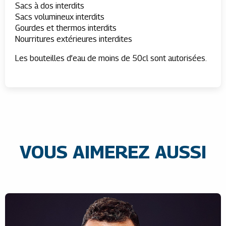
Sacs à dos interdits
Sacs volumineux interdits
Gourdes et thermos interdits
Nourritures extérieures interdites
Les bouteilles d’eau de moins de 50cl sont autorisées.
VOUS AIMEREZ AUSSI