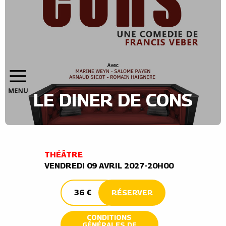
LE DINER DE CONS
THÉÂTRE
VENDREDI 09 AVRIL 2027-20H00
36 €
RÉSERVER
CONDITIONS
GÉNÉRALES DE