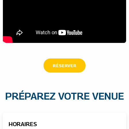
RÉSERVER
PRÉPAREZ VOTRE VENUE
HORAIRES