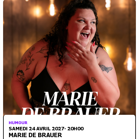
HUMOUR
SAMEDI 24 AVRIL 2027- 20H00
MARIE DE BRAUER