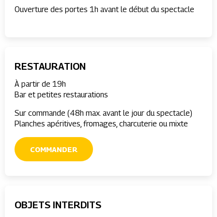
Ouverture des portes 1h avant le début du spectacle
RESTAURATION
À partir de 19h
Bar et petites restaurations
Sur commande (48h max. avant le jour du spectacle)
Planches apéritives, fromages, charcuterie ou mixte
COMMANDER
OBJETS INTERDITS