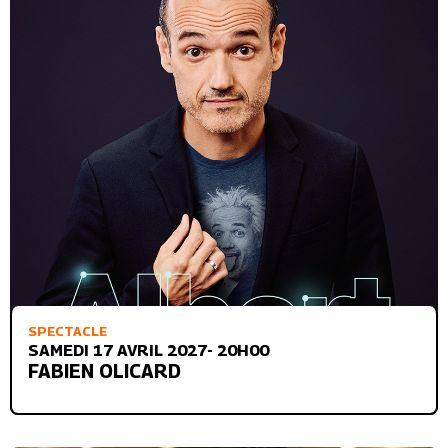
SPECTACLE
SAMEDI 17 AVRIL 2027- 20H00
FABIEN OLICARD