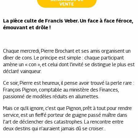
VENTE
La pièce culte de Francis Veber. Un face à face féroce,
émouvant et drôle !
Chaque mercredi, Pierre Brochant et ses amis organisent un
dîner de cons. Le principe est simple : chaque participant
amène un « con », et celui dont l’invité se distingue le plus est
déclaré vainqueur.
Ce soir, Pierre est heureux, il pense avoir trouvé la perle rare :
François Pignon, comptable au ministère des Finances,
passionné de modèles réduits en allumettes.
Mais ce qu’il ignore, c’est que Pignon, prêt à tout pour rendre
service, est un fieffé porteur de guigne passé maître dans
l’art de déclencher des catastrophes. La rencontre entre
deux destins qui n’auraient jamais dû se croiser…