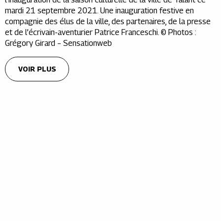
mardi 21 septembre 2021. Une inauguration festive en
compagnie des élus de la ville, des partenaires, de la presse
et de l’écrivain-aventurier Patrice Franceschi. © Photos :
Grégory Girard – Sensationweb
VOIR PLUS