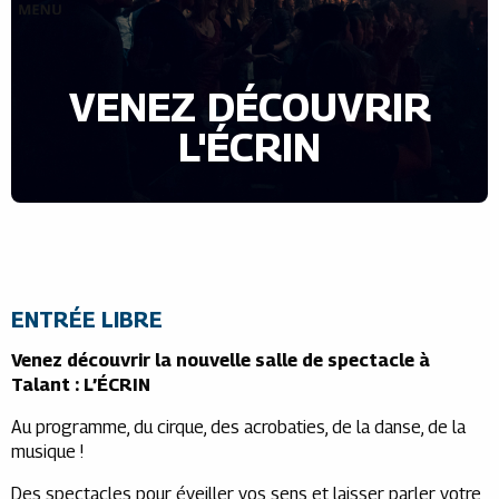
VENEZ DÉCOUVRIR
L'ÉCRIN
ENTRÉE LIBRE
Venez découvrir la nouvelle salle de spectacle à
Talant : L’ÉCRIN
Au programme, du cirque, des acrobaties, de la danse, de la
musique !
Des spectacles pour éveiller vos sens et laisser parler votre