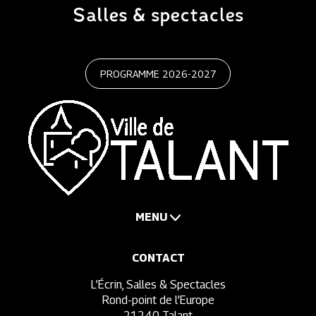
PROGRAMME 2026-2027
MENU
CONTACT
L’Écrin, Salles & Spectacles
Rond-point de l’Europe
21240 Talant