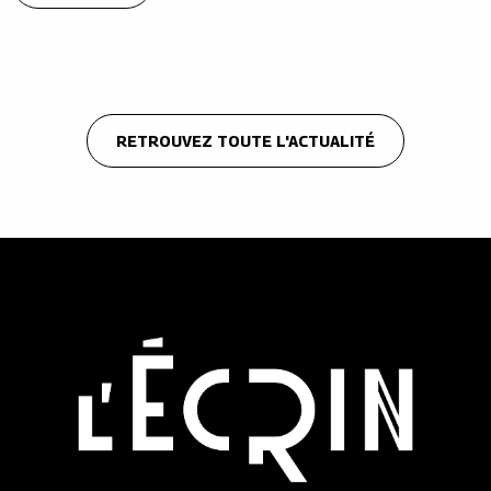
RETROUVEZ TOUTE L'ACTUALITÉ