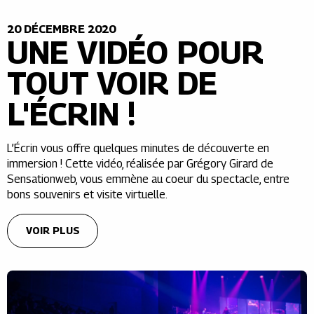
20 DÉCEMBRE 2020
UNE VIDÉO POUR
TOUT VOIR DE
L'ÉCRIN !
L’Écrin vous offre quelques minutes de découverte en
immersion ! Cette vidéo, réalisée par Grégory Girard de
Sensationweb, vous emmène au coeur du spectacle, entre
bons souvenirs et visite virtuelle.
VOIR PLUS