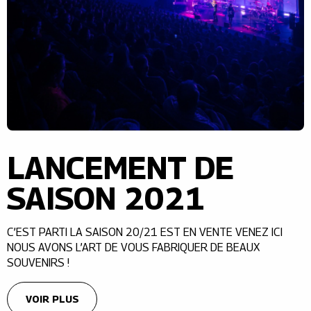
LANCEMENT DE
SAISON 2021
C’EST PARTI LA SAISON 20/21 EST EN VENTE VENEZ ICI
NOUS AVONS L’ART DE VOUS FABRIQUER DE BEAUX
SOUVENIRS !
VOIR PLUS