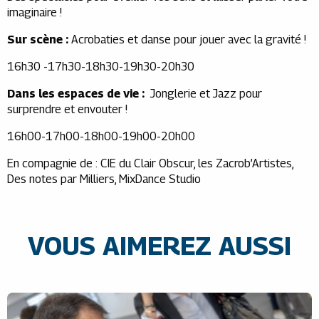
imaginaire !
Sur scène :
Acrobaties et danse pour jouer avec la gravité !
16h30 -17h30-18h30-19h30-20h30
Dans les espaces de vie :
Jonglerie et Jazz pour
surprendre et envouter !
16h00-17h00-18h00-19h00-20h00
En compagnie de : CIE du Clair Obscur, les Zacrob’Artistes,
Des notes par Milliers, MixDance Studio
VOUS AIMEREZ AUSSI