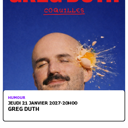
HUMOUR
JEUDI 21 JANVIER 2027-20H00
GREG DUTH