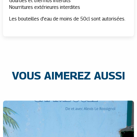
Gourdes et thermos interdits
Nourritures extérieures interdites
Les bouteilles d’eau de moins de 50cl sont autorisées.
VOUS AIMEREZ AUSSI