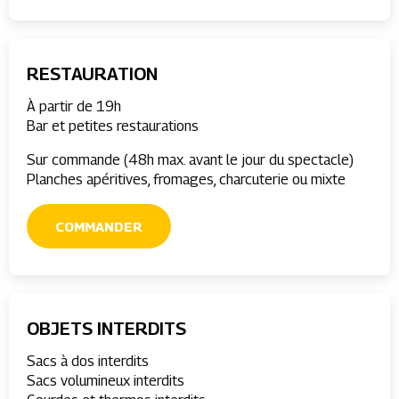
RESTAURATION
À partir de 19h
Bar et petites restaurations
Sur commande (48h max. avant le jour du spectacle)
Planches apéritives, fromages, charcuterie ou mixte
COMMANDER
OBJETS INTERDITS
Sacs à dos interdits
Sacs volumineux interdits