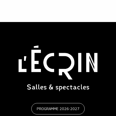
PROGRAMME 2026-2027