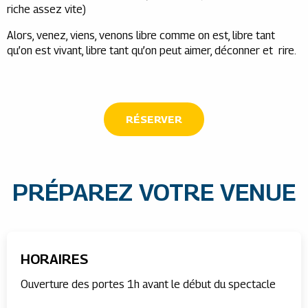
riche assez vite)
Alors, venez, viens, venons libre comme on est, libre tant
qu’on est vivant, libre tant qu’on peut aimer, déconner et rire.
RÉSERVER
PRÉPAREZ VOTRE VENUE
HORAIRES
Ouverture des portes 1h avant le début du spectacle