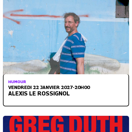
HUMOUR
VENDREDI 22 JANVIER 2027-20H00
ALEXIS LE ROSSIGNOL