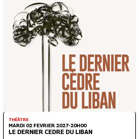
THÉÂTRE
MARDI 02 FEVRIER 2027-20H00
LE DERNIER CEDRE DU LIBAN