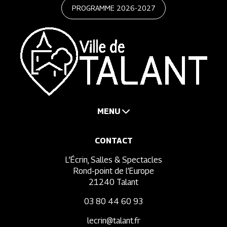
PROGRAMME 2026-2027
MENU
CONTACT
L’Écrin, Salles & Spectacles
Rond-point de l’Europe
21240 Talant
03 80 44 60 93
lecrin@talant.fr