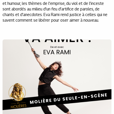
et humour, les thèmes de l’emprise, du viol et de l’inceste
sont abordés au milieu d’un feu d’artifice de paroles, de
chants et d’anecdotes. Eva Rami rend justice à celles qui ne
savent comment se libérer pour oser aimer à nouveau.