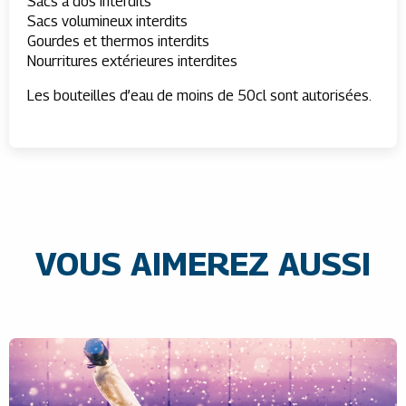
Sacs à dos interdits
Sacs volumineux interdits
Gourdes et thermos interdits
Nourritures extérieures interdites
Les bouteilles d’eau de moins de 50cl sont autorisées.
VOUS AIMEREZ AUSSI