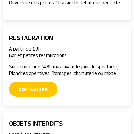
Ouverture des portes 1h avant le début du spectacle
RESTAURATION
À partir de 19h
Bar et petites restaurations
Sur commande (48h max. avant le jour du spectacle)
Planches apéritives, fromages, charcuterie ou mixte
COMMANDER
OBJETS INTERDITS