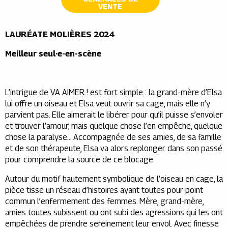
VENTE
LAURÉATE MOLIÈRES 2024
Meilleur seul·e-en-scène
L’intrigue de VA AIMER ! est fort simple : la grand-mère d’Elsa
lui offre un oiseau et Elsa veut ouvrir sa cage, mais elle n’y
parvient pas. Elle aimerait le libérer pour qu’il puisse s’envoler
et trouver l’amour, mais quelque chose l’en empêche, quelque
chose la paralyse… Accompagnée de ses amies, de sa famille
et de son thérapeute, Elsa va alors replonger dans son passé
pour comprendre la source de ce blocage.
Autour du motif hautement symbolique de l’oiseau en cage, la
pièce tisse un réseau d’histoires ayant toutes pour point
commun l’enfermement des femmes. Mère, grand-mère,
amies toutes subissent ou ont subi des agressions qui les ont
empêchées de prendre sereinement leur envol. Avec finesse