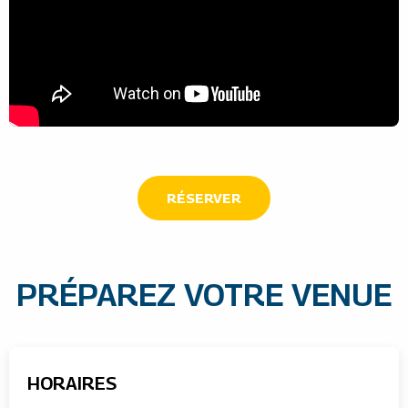
RÉSERVER
PRÉPAREZ VOTRE VENUE
HORAIRES