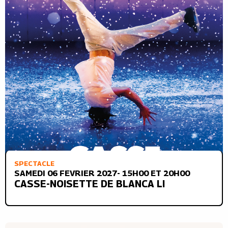
SPECTACLE
SAMEDI 06 FEVRIER 2027- 15H00 ET 20H00
CASSE-NOISETTE DE BLANCA LI