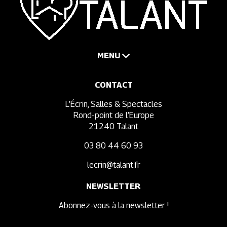
MENU
CONTACT
L’Écrin, Salles & Spectacles
Rond-point de l’Europe
21240 Talant
03 80 44 60 93
lecrin@talant.fr
NEWSLETTER
Abonnez-vous à la newsletter !