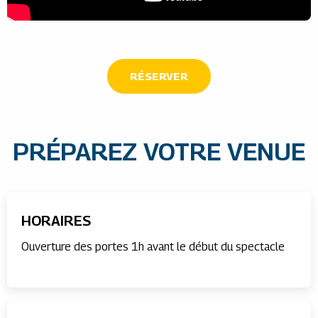
RÉSERVER
PRÉPAREZ VOTRE VENUE
HORAIRES
Ouverture des portes 1h avant le début du spectacle