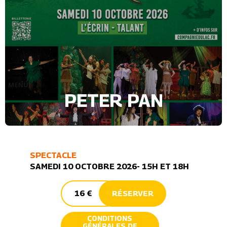
PETER PAN
SPECTACLE
SAMEDI 10 OCTOBRE 2026- 15H ET 18H
16 €
RÉSERVER
CONDITIONS
GÉNÉRALES DE