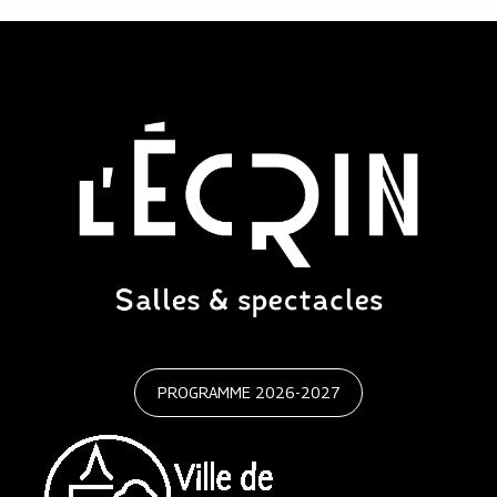
PROGRAMME 2026-2027