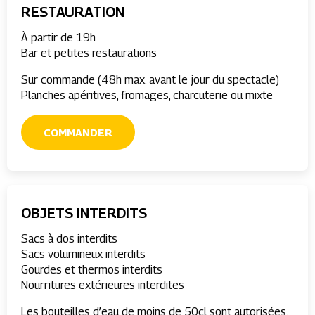
RESTAURATION
À partir de 19h
Bar et petites restaurations
Sur commande (48h max. avant le jour du spectacle)
Planches apéritives, fromages, charcuterie ou mixte
COMMANDER
OBJETS INTERDITS
Sacs à dos interdits
Sacs volumineux interdits
Gourdes et thermos interdits
Nourritures extérieures interdites
Les bouteilles d’eau de moins de 50cl sont autorisées.