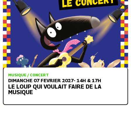
MUSIQUE / CONCERT
DIMANCHE 07 FEVRIER 2027- 14H & 17H
LE LOUP QUI VOULAIT FAIRE DE LA
MUSIQUE