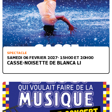
SPECTACLE
SAMEDI 06 FEVRIER 2027- 15H00 ET 20H00
CASSE-NOISETTE DE BLANCA LI