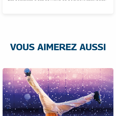
VOUS AIMEREZ AUSSI