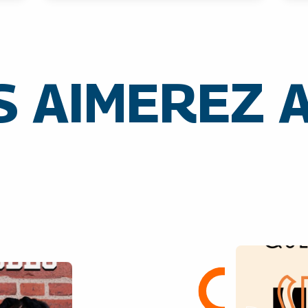
 AIMEREZ 