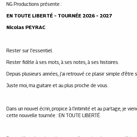
NG Productions présente :
EN TOUTE LIBERTÉ – TOURNÉE 2026 – 2027
Nicolas PEYRAC
Rester sur l’essentiel.
Rester fidèle à ses mots, à ses notes, à ses histoires.
Depuis plusieurs années, j’ai retrouvé ce plaisir simple d’être 
Juste moi, ma guitare et au plus proche de vous.
Dans un nouvel écrin, propice à l’intimité et au partage, je vi
cette nouvelle tournée : EN TOUTE LIBERTÉ.