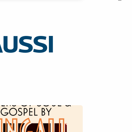
AUSSI