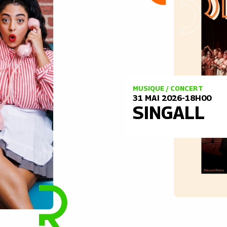
MUSIQUE / CONCERT
31 MAI 2026-18H00
SINGALL