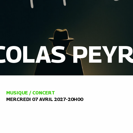
COLAS PEY
MUSIQUE / CONCERT
MERCREDI 07 AVRIL 2027-20H00