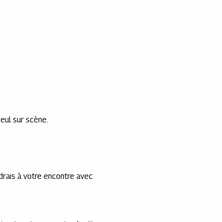
seul sur scène.
endrais à votre encontre avec