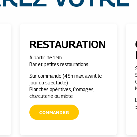
RESTAURATION
À partir de 19h
Bar et petites restaurations
Sur commande (48h max. avant le
jour du spectacle)
Planches apéritives, fromages,
charcuterie ou mixte
COMMANDER