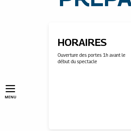
HORAIRES
Ouverture des portes 1h avant le
début du spectacle