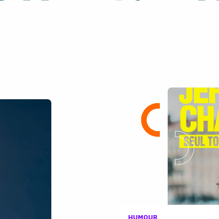
HUMOUR