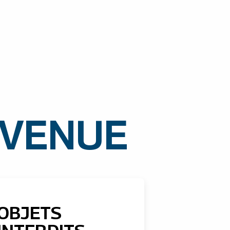
 VENUE
OBJETS