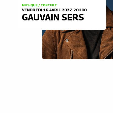
MUSIQUE / CONCERT
VENDREDI 16 AVRIL 2027-20H00
GAUVAIN SERS