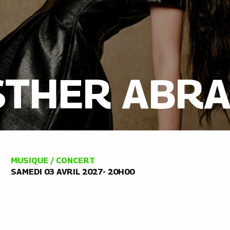
STHER ABRA
MUSIQUE / CONCERT
SAMEDI 03 AVRIL 2027- 20H00