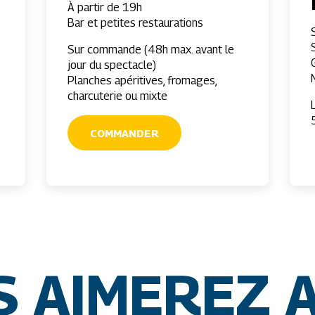
À partir de 19h
Bar et petites restaurations
Sur commande (48h max. avant le
jour du spectacle)
Planches apéritives, fromages,
charcuterie ou mixte
COMMANDER
 AIMEREZ 