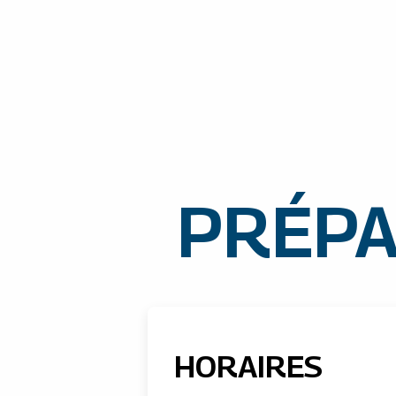
PRÉPA
HORAIRES