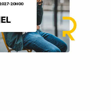
2027-20H00
EL