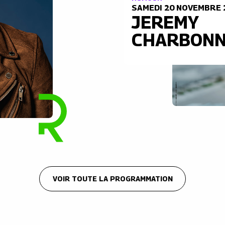
SAMEDI 20 NOVEMBRE 
JEREMY
CHARBONN
VOIR TOUTE LA PROGRAMMATION