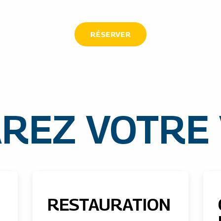
RÉSERVER
REZ VOTRE
RESTAURATION