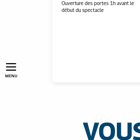
Ouverture des portes 1h avant le
début du spectacle
VOUS