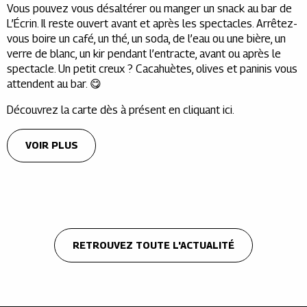
Vous pouvez vous désaltérer ou manger un snack au bar de
L’Écrin. Il reste ouvert avant et après les spectacles. Arrêtez-
vous boire un café, un thé, un soda, de l’eau ou une bière, un
verre de blanc, un kir pendant l’entracte, avant ou après le
spectacle. Un petit creux ? Cacahuètes, olives et paninis vous
attendent au bar. 😋
Découvrez la carte dès à présent en cliquant ici.
VOIR PLUS
RETROUVEZ TOUTE L'ACTUALITÉ