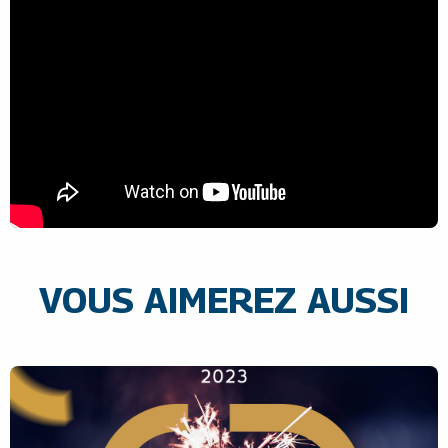
VOUS AIMEREZ AUSSI