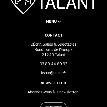
MENU
CONTACT
L’Écrin, Salles & Spectacles
Rond-point de l’Europe
21240 Talant
03 80 44 60 93
lecrin@talant.fr
NEWSLETTER
Abonnez-vous à la newsletter !