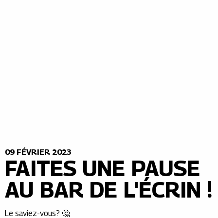
09 FÉVRIER 2023
FAITES UNE PAUSE
AU BAR DE L'ÉCRIN !
Le saviez-vous? 🤔