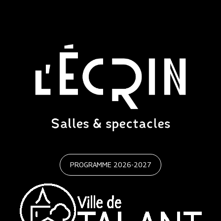
PROGRAMME 2026-2027