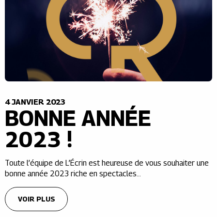
4 JANVIER 2023
BONNE ANNÉE
2023 !
Toute l’équipe de L’Écrin est heureuse de vous souhaiter une
bonne année 2023 riche en spectacles…
VOIR PLUS