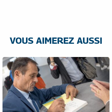
VOUS AIMEREZ AUSSI