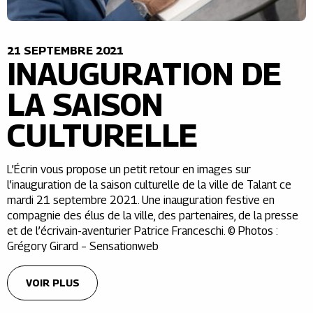
21 SEPTEMBRE 2021
INAUGURATION DE
LA SAISON
CULTURELLE
L’Écrin vous propose un petit retour en images sur
l’inauguration de la saison culturelle de la ville de Talant ce
mardi 21 septembre 2021. Une inauguration festive en
compagnie des élus de la ville, des partenaires, de la presse
et de l’écrivain-aventurier Patrice Franceschi. © Photos :
Grégory Girard – Sensationweb
VOIR PLUS