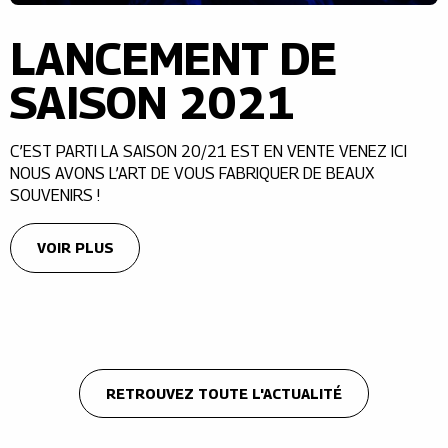
LANCEMENT DE
SAISON 2021
C’EST PARTI LA SAISON 20/21 EST EN VENTE VENEZ ICI
NOUS AVONS L’ART DE VOUS FABRIQUER DE BEAUX
SOUVENIRS !
VOIR PLUS
RETROUVEZ TOUTE L'ACTUALITÉ