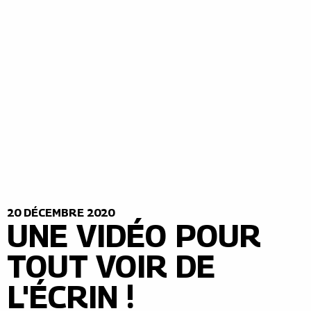
20 DÉCEMBRE 2020
UNE VIDÉO POUR
TOUT VOIR DE
L'ÉCRIN !