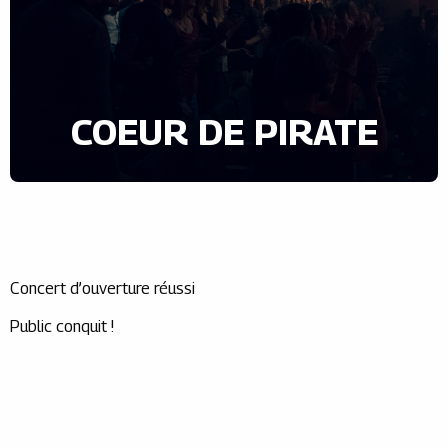
COEUR DE PIRATE
Concert d’ouverture réussi
Public conquit !