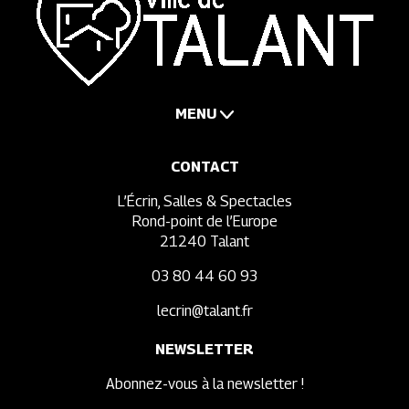
MENU
CONTACT
L’Écrin, Salles & Spectacles
Rond-point de l’Europe
21240 Talant
03 80 44 60 93
lecrin@talant.fr
NEWSLETTER
Abonnez-vous à la newsletter !