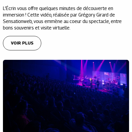
L’Écrin vous offre quelques minutes de découverte en
immersion ! Cette vidéo, réalisée par Grégory Girard de
Sensationweb, vous emmène au coeur du spectacle, entre
bons souvenirs et visite virtuelle.
VOIR PLUS