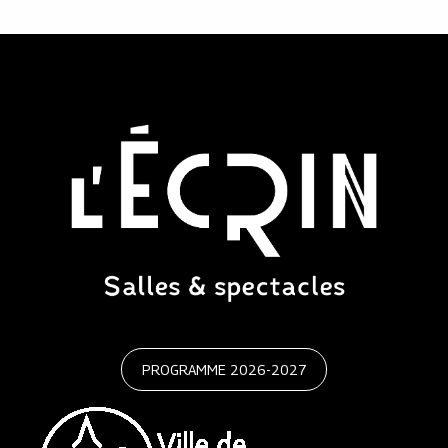
PROGRAMME 2026-2027